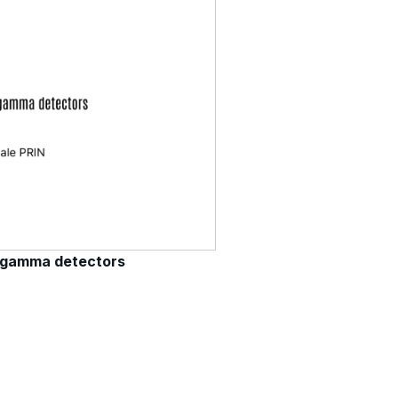
g gamma detectors