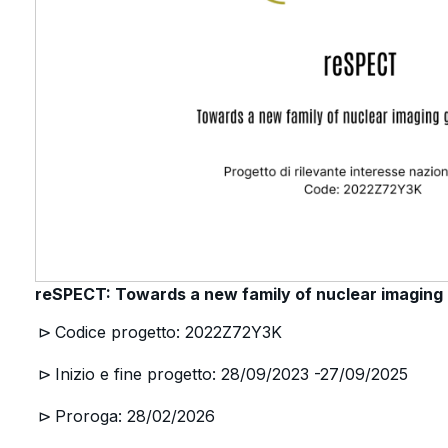
reSPECT: Towards a new family of nuclear imagin
Codice progetto: 2022Z72Y3K
Inizio e fine progetto: 28/09/2023 -27/09/2025
Proroga: 28/02/2026