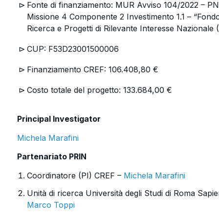
Fonte di finanziamento: MUR Avviso 104/2022 – P
Missione 4 Componente 2 Investimento 1.1 – “Fondo
Ricerca e Progetti di Rilevante Interesse Nazionale
CUP: F53D23001500006
Finanziamento CREF: 106.408,80 €
Costo totale del progetto: 133.684,00 €
Principal Investigator
Michela Marafini
Partenariato PRIN
Coordinatore (PI) CREF –
Michela Marafini
Unità di ricerca Università degli Studi di Roma Sap
Marco Toppi