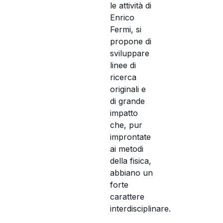
le attività di
Enrico
Fermi, si
propone di
sviluppare
linee di
ricerca
originali e
di grande
impatto
che, pur
improntate
ai metodi
della fisica,
abbiano un
forte
carattere
interdisciplinare.