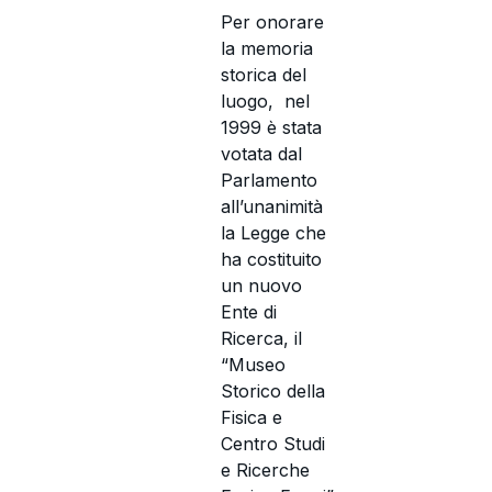
Per onorare
la memoria
storica del
luogo, nel
1999 è stata
votata dal
Parlamento
all’unanimità
la Legge che
ha costituito
un nuovo
Ente di
Ricerca, il
“Museo
Storico della
Fisica e
Centro Studi
e Ricerche