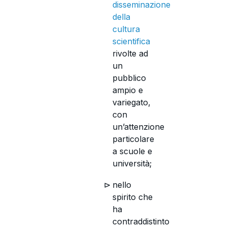
disseminazione
della
cultura
scientifica
rivolte ad
un
pubblico
ampio e
variegato,
con
un’attenzione
particolare
a scuole e
università;
nello
spirito che
ha
contraddistinto