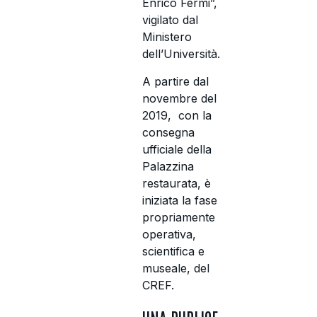
Enrico Fermi”,
vigilato dal
Ministero
dell’Università.
A partire dal
novembre del
2019, con la
consegna
ufficiale della
Palazzina
restaurata, è
iniziata la fase
propriamente
operativa,
scientifica e
museale, del
CREF.