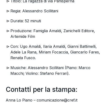
Titolo: La ragazza di via Panisperna
Regia: Alessandro Scillitani
Durata: 52 minuti
Produzione: Famiglia Amaldi, Zanichelli Editore,
Artemide Film
Con: Ugo Amaldi, Ilaria Amaldi, Gianni Battimelli,
Adele La Rana, Miriam Focaccia, Giancarlo Fares,
Renata Fusco.
Musiche: Alessandro Scillitani (Piano: Marco
Macchi; Violino: Stefano Ferrari).
Contatti per la stampa:
Anna Lo Piano – comunicazione@cref.it