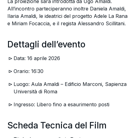
La proiezione sarà introdotta da Ugo Amaldi.
All’incontro parteciperanno inoltre Daniela Amaldi,
Ilaria Amaldi, le ideatrici del progetto Adele La Rana
e Miriam Focaccia, e il regista Alessandro Scillitani.
Dettagli dell’evento
Data: 16 aprile 2026
Orario: 16:30
Luogo: Aula Amaldi – Edificio Marconi, Sapienza
Università di Roma
Ingresso: Libero fino a esaurimento posti
Scheda Tecnica del Film