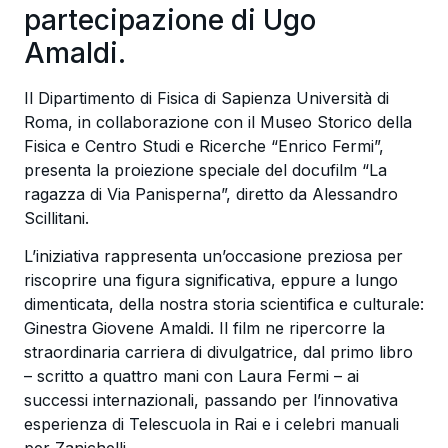
partecipazione di Ugo
Amaldi.
Il Dipartimento di Fisica di Sapienza Università di
Roma, in collaborazione con il Museo Storico della
Fisica e Centro Studi e Ricerche “Enrico Fermi”,
presenta la proiezione speciale del docufilm “La
ragazza di Via Panisperna”, diretto da Alessandro
Scillitani.
L’iniziativa rappresenta un’occasione preziosa per
riscoprire una figura significativa, eppure a lungo
dimenticata, della nostra storia scientifica e culturale:
Ginestra Giovene Amaldi. Il film ne ripercorre la
straordinaria carriera di divulgatrice, dal primo libro
– scritto a quattro mani con Laura Fermi – ai
successi internazionali, passando per l’innovativa
esperienza di Telescuola in Rai e i celebri manuali