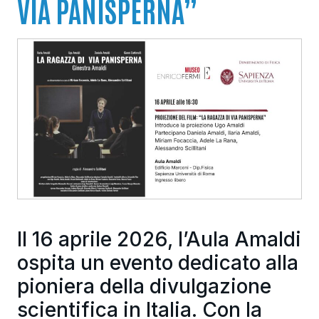
VIA PANISPERNA”
Il 16 aprile 2026, l’Aula Amaldi
ospita un evento dedicato alla
pioniera della divulgazione
scientifica in Italia. Con la