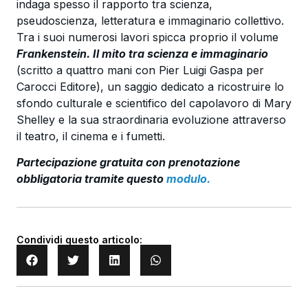
indaga spesso il rapporto tra scienza,
pseudoscienza, letteratura e immaginario collettivo.
Tra i suoi numerosi lavori spicca proprio il volume
Frankenstein. Il mito tra scienza e immaginario
(scritto a quattro mani con Pier Luigi Gaspa per
Carocci Editore), un saggio dedicato a ricostruire lo
sfondo culturale e scientifico del capolavoro di Mary
Shelley e la sua straordinaria evoluzione attraverso
il teatro, il cinema e i fumetti.
Partecipazione gratuita con prenotazione
obbligatoria tramite questo
modulo.
Condividi questo articolo: