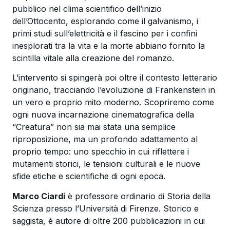
pubblico nel clima scientifico dell’inizio
dell’Ottocento, esplorando come il galvanismo, i
primi studi sull’elettricità e il fascino per i confini
inesplorati tra la vita e la morte abbiano fornito la
scintilla vitale alla creazione del romanzo.
L’intervento si spingerà poi oltre il contesto letterario
originario, tracciando l’evoluzione di Frankenstein in
un vero e proprio mito moderno. Scopriremo come
ogni nuova incarnazione cinematografica della
“Creatura” non sia mai stata una semplice
riproposizione, ma un profondo adattamento al
proprio tempo: uno specchio in cui riflettere i
mutamenti storici, le tensioni culturali e le nuove
sfide etiche e scientifiche di ogni epoca.
Marco Ciardi
è professore ordinario di Storia della
Scienza presso l’Università di Firenze. Storico e
saggista, è autore di oltre 200 pubblicazioni in cui