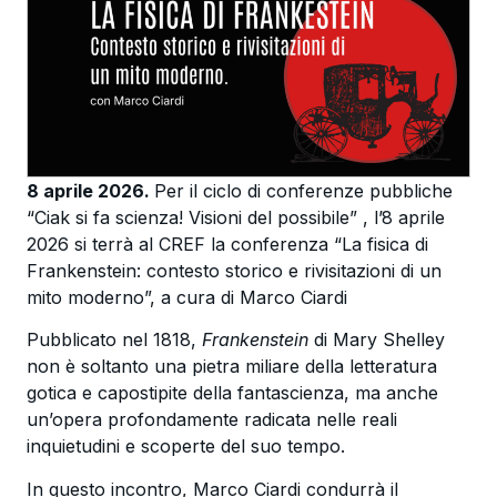
8 aprile 2026.
Per il ciclo di conferenze pubbliche
“Ciak si fa scienza! Visioni del possibile” , l’8 aprile
2026 si terrà al CREF la conferenza “La fisica di
Frankenstein: contesto storico e rivisitazioni di un
mito moderno”, a cura di Marco Ciardi
Pubblicato nel 1818,
Frankenstein
di Mary Shelley
non è soltanto una pietra miliare della letteratura
gotica e capostipite della fantascienza, ma anche
un’opera profondamente radicata nelle reali
inquietudini e scoperte del suo tempo.
In questo incontro, Marco Ciardi condurrà il