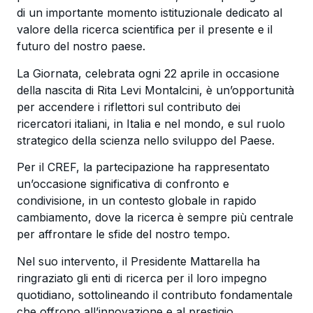
di un importante momento istituzionale dedicato al
valore della ricerca scientifica per il presente e il
futuro del nostro paese.
La Giornata, celebrata ogni 22 aprile in occasione
della nascita di
Rita Levi Montalcini
, è un’opportunità
per accendere i riflettori sul contributo dei
ricercatori italiani, in Italia e nel mondo, e sul ruolo
strategico della scienza nello sviluppo del Paese.
Per il CREF, la partecipazione ha rappresentato
un’occasione significativa di confronto e
condivisione, in un contesto globale in rapido
cambiamento, dove la ricerca è sempre più centrale
per affrontare le sfide del nostro tempo.
Nel suo intervento, il Presidente Mattarella ha
ringraziato gli enti di ricerca per il loro impegno
quotidiano, sottolineando il contributo fondamentale
che offrono all’innovazione e al prestigio