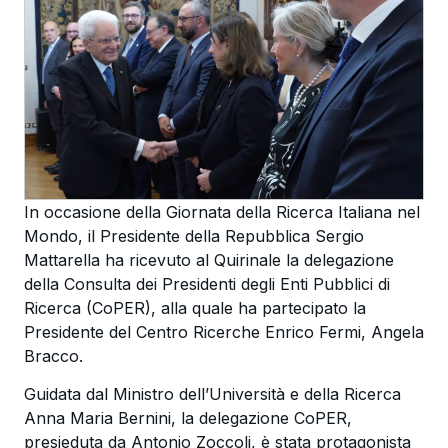
In occasione della Giornata della Ricerca Italiana nel
Mondo, il Presidente della Repubblica Sergio
Mattarella ha ricevuto al Quirinale la delegazione
della Consulta dei Presidenti degli Enti Pubblici di
Ricerca (CoPER), alla quale ha partecipato la
Presidente del Centro Ricerche Enrico Fermi, Angela
Bracco.
Guidata dal Ministro dell’Università e della Ricerca
Anna Maria Bernini
, la delegazione CoPER,
presieduta da Antonio Zoccoli, è stata protagonista