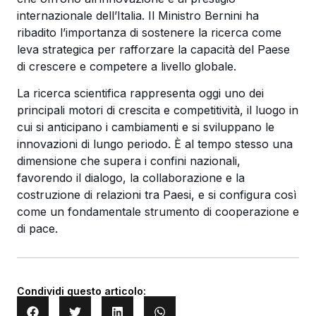
internazionale dell’Italia. Il Ministro Bernini ha
ribadito l’importanza di sostenere la ricerca come
leva strategica per rafforzare la capacità del Paese
di crescere e competere a livello globale.
La ricerca scientifica rappresenta oggi uno dei
principali motori di crescita e competitività, il luogo in
cui si anticipano i cambiamenti e si sviluppano le
innovazioni di lungo periodo. È al tempo stesso una
dimensione che supera i confini nazionali,
favorendo il dialogo, la collaborazione e la
costruzione di relazioni tra Paesi, e si configura così
come un fondamentale strumento di cooperazione e
di pace.
Condividi questo articolo: