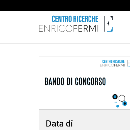
Data di