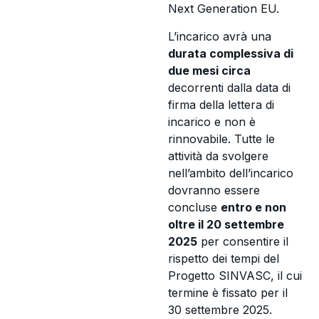
Next Generation EU.
L’incarico avrà una
durata complessiva di
due mesi circa
decorrenti dalla data di
firma della lettera di
incarico e non è
rinnovabile. Tutte le
attività da svolgere
nell’ambito dell’incarico
dovranno essere
concluse
entro e non
oltre il 20 settembre
2025
per consentire il
rispetto dei tempi del
Progetto SINVASC, il cui
termine è fissato per il
30 settembre 2025.