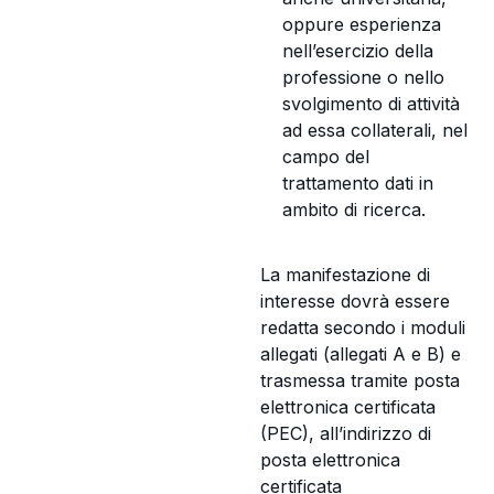
oppure esperienza
nell’esercizio della
professione o nello
svolgimento di attività
ad essa collaterali, nel
campo del
trattamento dati in
ambito di ricerca.
La manifestazione di
interesse dovrà essere
redatta secondo i moduli
allegati (allegati A e B) e
trasmessa tramite posta
elettronica certificata
(PEC), all’indirizzo di
posta elettronica
certificata