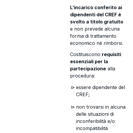
L’incarico conferito ai
dipendenti del CREF è
svolto a titolo gratuito
e non prevede alcuna
forma di trattamento
economico né rimborsi.
Costituiscono
requisiti
essenziali per la
partecipazione
alla
procedura:
essere dipendente del
CREF;
non trovarsi in alcuna
delle situazioni di
inconferibilità e/o
incompatibilità