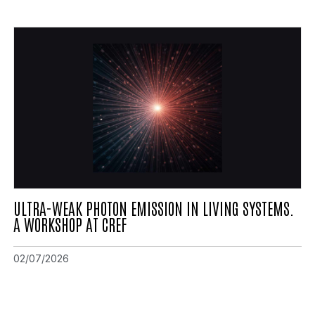
ULTRA-WEAK PHOTON EMISSION IN LIVING SYSTEMS.
A WORKSHOP AT CREF
02/07/2026