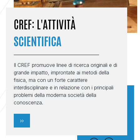
CREF: L'ATTIVITÀ
SCIENTIFICA
_______________________________________
Il CREF promuove linee di ricerca originali e di
grande impatto, improntate ai metodi della
fisica, ma con un forte carattere
interdisciplinare e in relazione con i principali
problemi della moderna società della
conoscenza.
››