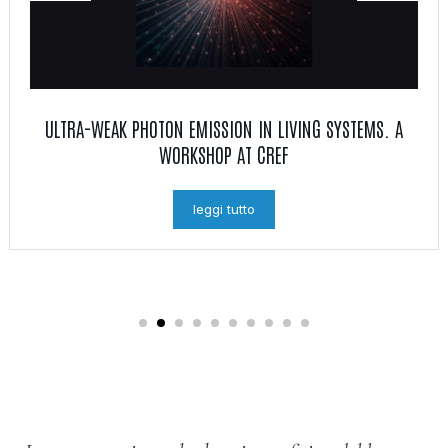
ULTRA-WEAK PHOTON EMISSION IN LIVING SYSTEMS. A
WORKSHOP AT CREF
leggi tutto