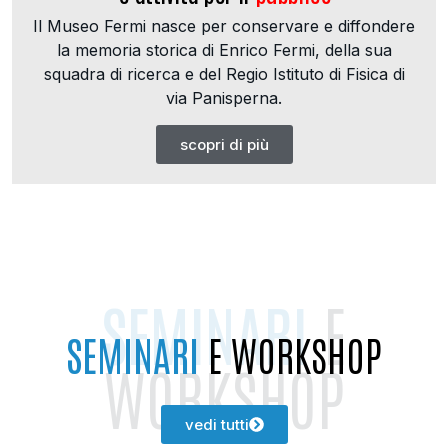
Il Museo Fermi nasce per conservare e diffondere
la memoria storica di Enrico Fermi, della sua
squadra di ricerca e del Regio Istituto di Fisica di
via Panisperna.
scopri di più
SEMINARI
E
SEMINARI
E WORKSHOP
WORKSHOP
vedi tutti