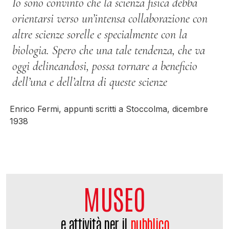
Io sono convinto che la scienza fisica debba
orientarsi verso un’intensa collaborazione con
altre scienze sorelle e specialmente con la
biologia. Spero che una tale tendenza, che va
oggi delineandosi, possa tornare a beneficio
dell’una e dell’altra di queste scienze
Enrico Fermi, appunti scritti a Stoccolma, dicembre
1938
MUSEO
e attività per il
pubblico