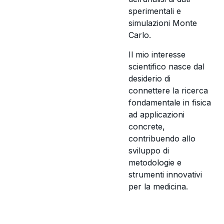
sperimentali e
simulazioni Monte
Carlo.
Il mio interesse
scientifico nasce dal
desiderio di
connettere la ricerca
fondamentale in fisica
ad applicazioni
concrete,
contribuendo allo
sviluppo di
metodologie e
strumenti innovativi
per la medicina.