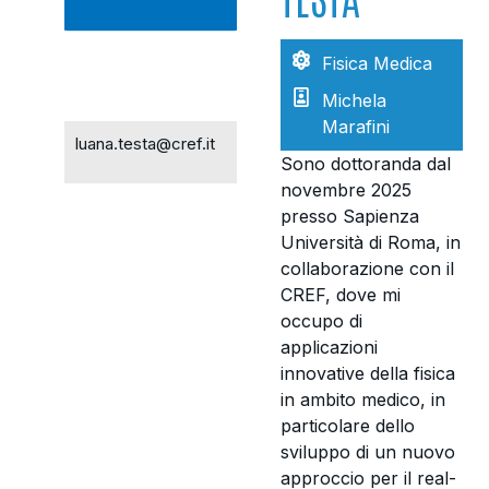
Fisica Medica
Michela
Marafini
luana.testa@cref.it
Sono dottoranda dal
novembre 2025
presso Sapienza
Università di Roma, in
collaborazione con il
CREF, dove mi
occupo di
applicazioni
innovative della fisica
in ambito medico, in
particolare dello
sviluppo di un nuovo
approccio per il real-