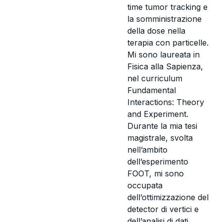
time tumor tracking e
la somministrazione
della dose nella
terapia con particelle.
Mi sono laureata in
Fisica alla Sapienza,
nel curriculum
Fundamental
Interactions: Theory
and Experiment.
Durante la mia tesi
magistrale, svolta
nell’ambito
dell’esperimento
FOOT, mi sono
occupata
dell’ottimizzazione del
detector di vertici e
dell’analisi di dati