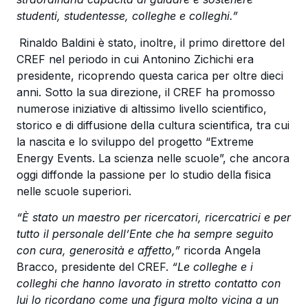
studenti, studentesse, colleghe e colleghi.”
Rinaldo Baldini è stato, inoltre, il primo direttore del
CREF nel periodo in cui Antonino Zichichi era
presidente, ricoprendo questa carica per oltre dieci
anni. Sotto la sua direzione, il CREF ha promosso
numerose iniziative di altissimo livello scientifico,
storico e di diffusione della cultura scientifica, tra cui
la nascita e lo sviluppo del progetto “Extreme
Energy Events. La scienza nelle scuole”, che ancora
oggi diffonde la passione per lo studio della fisica
nelle scuole superiori.
“È stato un maestro per ricercatori, ricercatrici e per
tutto il personale dell’Ente che ha sempre seguito
con cura, generosità e affetto,”
ricorda Angela
Bracco, presidente del CREF.
“Le colleghe e i
colleghi che hanno lavorato in stretto contatto con
lui lo ricordano come una figura molto vicina a un