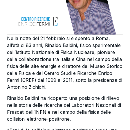
Nella notte del 21 febbraio si è spento a Roma,
all’età di 83 anni, Rinaldo Baldini, fisico sperimentale
dell’Istituto Nazionale di Fisica Nucleare, pioniere
della collaborazione tra Italia e Cina nel campo della
fisica delle alte energie e direttore del Museo Storico
della Fisica e del Centro Studi e Ricerche Enrico
Fermi (CREF) dal 1999 al 2011, sotto la presidenza di
Antonino Zichichi.
Rinaldo Baldini ha ricoperto una posizione di rilievo
nella storia delle ricerche dei Laboratori Nazionali di
Frascati dell’INFN e nel campo della fisica delle
collisioni elettrone-positrone.