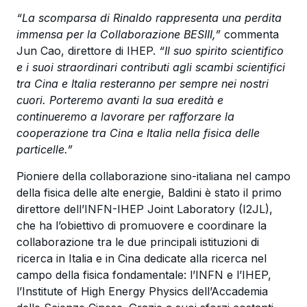
“La scomparsa di Rinaldo rappresenta una perdita
immensa per la Collaborazione BESIII,”
commenta
Jun Cao, direttore di IHEP.
“Il suo spirito scientifico
e i suoi straordinari contributi agli scambi scientifici
tra Cina e Italia resteranno per sempre nei nostri
cuori. Porteremo avanti la sua eredità e
continueremo a lavorare per rafforzare la
cooperazione tra Cina e Italia nella fisica delle
particelle.”
Pioniere della collaborazione sino-italiana nel campo
della fisica delle alte energie, Baldini è stato il primo
direttore dell’INFN-IHEP Joint Laboratory (I2JL),
che ha l’obiettivo di promuovere e coordinare la
collaborazione tra le due principali istituzioni di
ricerca in Italia e in Cina dedicate alla ricerca nel
campo della fisica fondamentale: l’INFN e l’IHEP,
l’Institute of High Energy Physics dell’Accademia