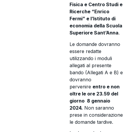
Fisica e Centro Studi e
Ricerche “Enrico
Fermi” e l’Istituto di
economia della Scuola
Superiore Sant’Anna
.
Le domande dovranno
essere redatte
utilizzando i moduli
allegati al presente
bando (Allegati A e B) e
dovranno
pervenire
entro e non
oltre le ore 23.59 del
giorno 8 gennaio
2024.
Non saranno
prese in considerazione
le domande tardive.