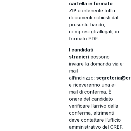
cartella in formato
ZIP
contenente tutti i
documenti richiesti dal
presente bando,
compresi gli allegati, in
formato PDF.
I candidati
stranieri
possono
inviare la domanda via e-
mail
all’indirizzo:
segreteria@cre
e riceveranno una e-
mail di conferma. È
onere del candidato
verificare l’arrivo della
conferma, altrimenti
deve contattare l’ufficio
amministrativo del CREF.