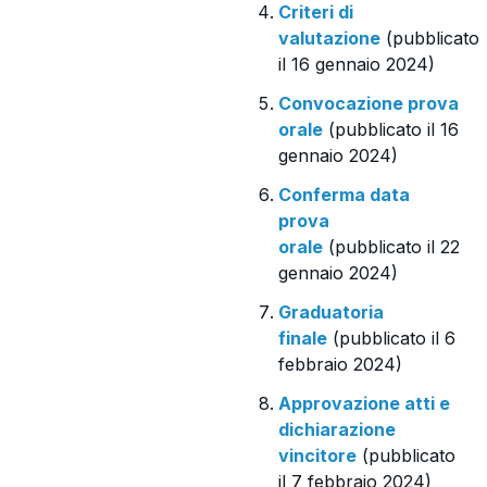
Criteri di
valutazione
(pubblicato
il 16 gennaio 2024)
Convocazione prova
orale
(pubblicato il 16
gennaio 2024)
Conferma data
prova
orale
(pubblicato il 22
gennaio 2024)
Graduatoria
finale
(pubblicato il 6
febbraio 2024)
Approvazione atti e
dichiarazione
vincitore
(pubblicato
il 7 febbraio 2024)