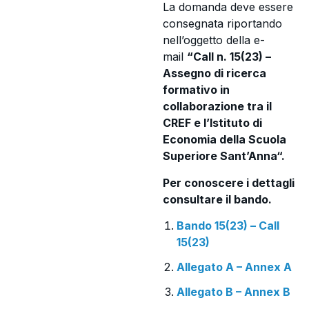
La domanda deve essere
consegnata riportando
nell’oggetto della e-
mail
“Call n. 15(23) –
Assegno di ricerca
formativo in
collaborazione tra il
CREF e l’Istituto di
Economia della Scuola
Superiore Sant’Anna
“.
Per conoscere i dettagli
consultare il bando.
Bando 15(23) – Call
15(23)
Allegato A – Annex A
Allegato B – Annex B