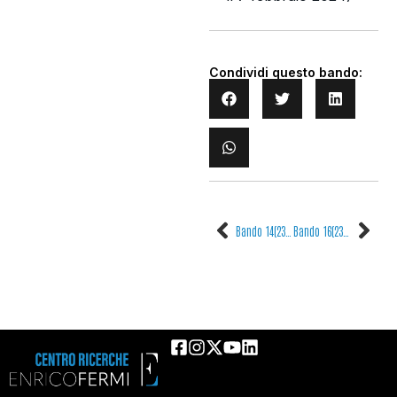
Condividi questo bando:
Bando 14(23) – Assegno di ricerca di tipo formativo
Bando 16(23) – Assegno di ricerca di tipo formativo