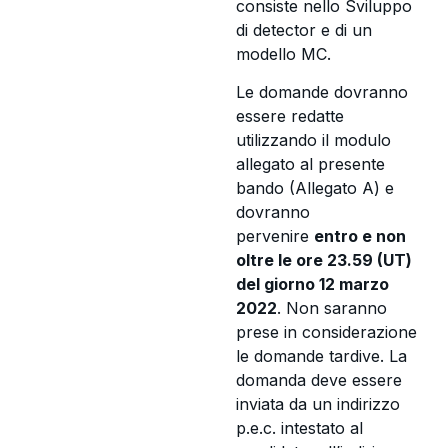
consiste nello Sviluppo
di detector e di un
modello MC.
Le domande dovranno
essere redatte
utilizzando il modulo
allegato al presente
bando (Allegato A) e
dovranno
pervenire
entro e non
oltre le ore 23.59 (UT)
del giorno 12 marzo
2022
. Non saranno
prese in considerazione
le domande tardive. La
domanda deve essere
inviata da un indirizzo
p.e.c. intestato al