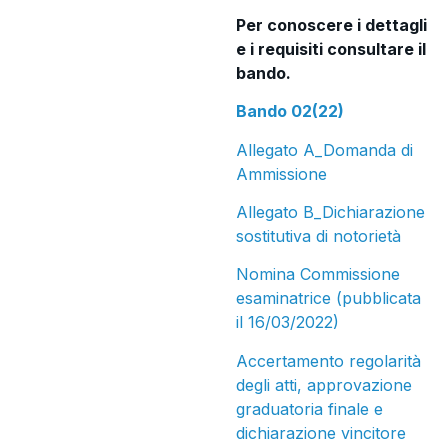
Per conoscere i dettagli
e i requisiti consultare il
bando.
Bando 02(22)
Allegato A_Domanda di
Ammissione
Allegato B_Dichiarazione
sostitutiva di notorietà
Nomina Commissione
esaminatrice (pubblicata
il 16/03/2022)
Accertamento regolarità
degli atti, approvazione
graduatoria finale e
dichiarazione vincitore