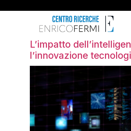
L’impatto dell’intellig
l’innovazione tecnolog