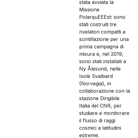
stata avviata la
Missione
PolarquEEEst: sono
stati costruiti tre
rivelatori compatti a
scintillazione per una
prima campagna di
misura e, nel 2019,
sono stati installati a
Ny Ålesund, nelle
Isole Svalbard
(Norvegia), in
collaborazione con la
stazione Dirigibile
Italia del CNR, per
studiare e monitorare
il flusso di raggi
cosmici a latitudini
estreme.