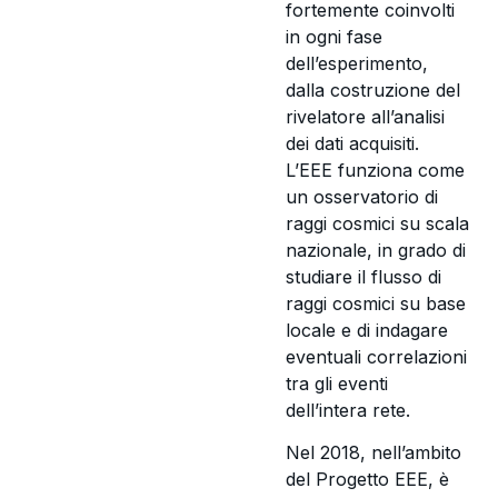
fortemente coinvolti
in ogni fase
dell’esperimento,
dalla costruzione del
rivelatore all’analisi
dei dati acquisiti.
L’EEE funziona come
un osservatorio di
raggi cosmici su scala
nazionale, in grado di
studiare il flusso di
raggi cosmici su base
locale e di indagare
eventuali correlazioni
tra gli eventi
dell’intera rete.
Nel 2018, nell’ambito
del Progetto EEE, è