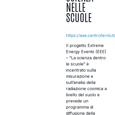
NELLE
SCUOLE
https://eee.centrofermi.it/
Il progetto Extreme
Energy Events (EEE)
– “La scienza dentro
le scuole” è
incentrato sulla
misurazione e
sull’analisi della
radiazione cosmica a
livello del suolo e
prevede un
programma di
diffusione della