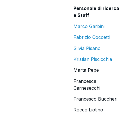
Personale di ricerca
e Staff
Marco Garbini
Fabrizio Coccetti
Silvia Pisano
Kristian Piscicchia
Marta Pepe
Francesca
Carnesecchi
Francesco Buccheri
Rocco Liotino