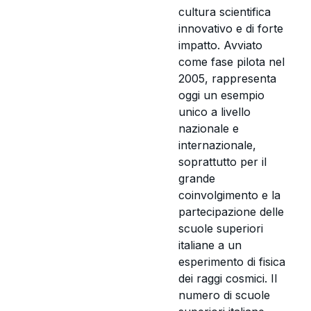
cultura scientifica
innovativo e di forte
impatto. Avviato
come fase pilota nel
2005, rappresenta
oggi un esempio
unico a livello
nazionale e
internazionale,
soprattutto per il
grande
coinvolgimento e la
partecipazione delle
scuole superiori
italiane a un
esperimento di fisica
dei raggi cosmici. Il
numero di scuole