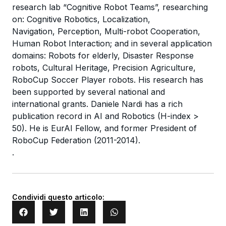
research lab “Cognitive Robot Teams”, researching
on: Cognitive Robotics, Localization,
Navigation, Perception, Multi-robot Cooperation,
Human Robot Interaction; and in several application
domains: Robots for elderly, Disaster Response
robots, Cultural Heritage, Precision Agriculture,
RoboCup Soccer Player robots. His research has
been supported by several national and
international grants. Daniele Nardi has a rich
publication record in AI and Robotics (H-index >
50). He is EurAI Fellow, and former President of
RoboCup Federation (2011-2014).
.
Condividi questo articolo: