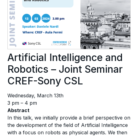
Artificial Intelligence and
Robotics – Joint Seminar
CREF-Sony CSL
Wednesday, March 13th
3 pm – 4 pm
Abstract
In this talk, we initially provide a brief perspective on
the development of the field of Artificial Intelligence
with a focus on robots as physical agents. We then